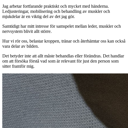
Jag arbetar fortfarande praktiskt och mycket med händerna.
Ledjusteringar, mobilisering och behandling av muskler och
mjukdelar är en viktig del av det jag gör.
Samtidigt har mitt intresse för samspelet mellan leder, muskler och
nervsystem blivit allt större.
Hur vi rör oss, belastar kroppen, tränar och återhämtar oss kan också
vara delar av bilden.
Det betyder inte att allt måste behandlas eller förändras. Det handlar
om att försöka förstå vad som är relevant för just den person som
sitter framför mig.