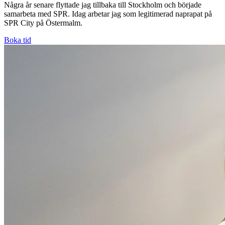
Några år senare flyttade jag tillbaka till Stockholm och började
samarbeta med SPR. Idag arbetar jag som legitimerad naprapat på
SPR City på Östermalm.
Boka tid