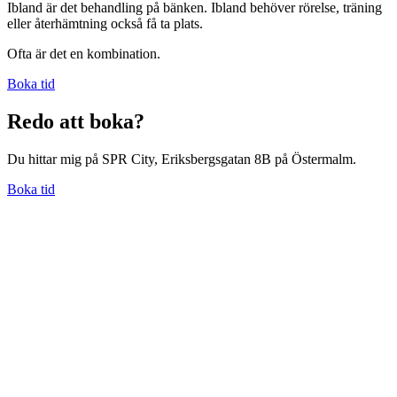
Ibland är det behandling på bänken. Ibland behöver rörelse, träning
eller återhämtning också få ta plats.
Ofta är det en kombination.
Boka tid
Redo att boka?
Du hittar mig på SPR City, Eriksbergsgatan 8B på Östermalm.
Boka tid