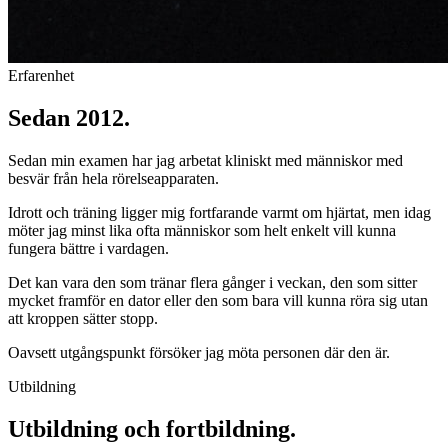
Erfarenhet
Sedan 2012.
Sedan min examen har jag arbetat kliniskt med människor med
besvär från hela rörelseapparaten.
Idrott och träning ligger mig fortfarande varmt om hjärtat, men idag
möter jag minst lika ofta människor som helt enkelt vill kunna
fungera bättre i vardagen.
Det kan vara den som tränar flera gånger i veckan, den som sitter
mycket framför en dator eller den som bara vill kunna röra sig utan
att kroppen sätter stopp.
Oavsett utgångspunkt försöker jag möta personen där den är.
Utbildning
Utbildning och fortbildning.