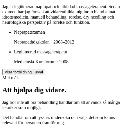
Jag är legitimerad naprapat och utbildad massageterapeut. Sedan
examen har jag fortsatt att vidareutbilda mig inom bland annat
idrottsmedicin, manuell behandling, rörelse, dry needling och
neurologiska perspektiv på rörelse och funktion.
Naprapatexamen
Naprapathögskolan · 2008–2012
Legitimerad massageterapeut
Medicinskt Kursforum · 2008
Visa fortbildning i urval
Mitt mål
Att hjälpa dig vidare.
Jag tror inte att bra behandling handlar om att använda så många
tekniker som möjligt.
Det handlar om att lyssna, undersöka och välja det som känns
relevant för personen framför mig.