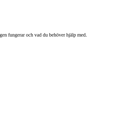
yggen fungerar och vad du behöver hjälp med.